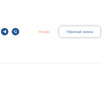
Обратный звонок
Москва