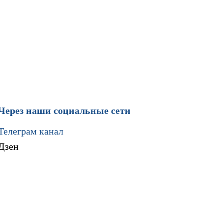
Через наши социальные сети
Телеграм канал
Дзен