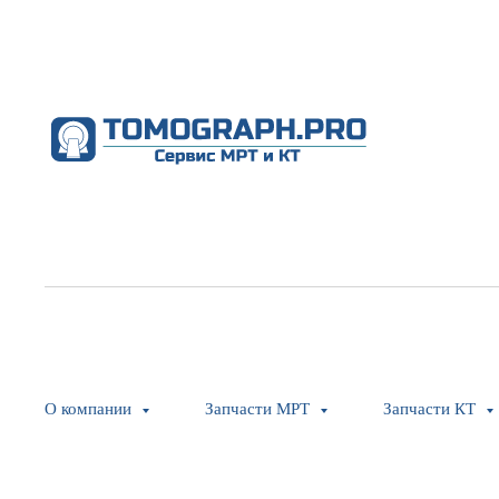
О компании
Запчасти МРТ
Запчасти КТ