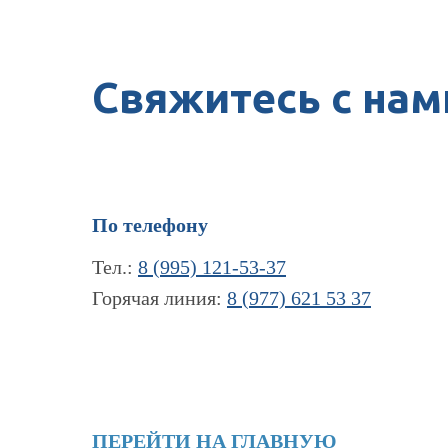
Свяжитесь с нам
По телефону
Тел.:
8 (995) 121-53-37
Горячая линия:
8 (977) 621 53 37
ПЕРЕЙТИ НА ГЛАВНУЮ