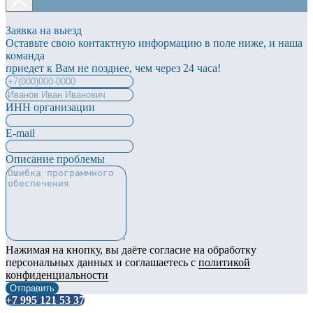
Заявка на выезд
Оставьте свою контактную информацию в поле ниже, и наша
команда
приедет к Вам не позднее, чем через 24 часа!
ИНН организации
E-mail
Описание проблемы
Нажимая на кнопку, вы даёте согласие на обработку
персональных данных и соглашаетесь с
политикой
конфиденциальности
Отправить
+7 995 121 53 37