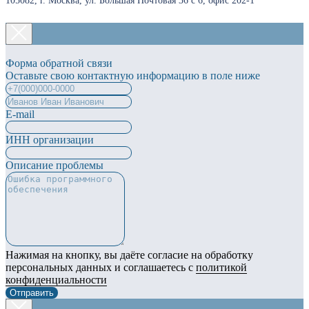
105082, г. Москва, ул. Большая Почтовая 36 с 6, офис 202-1
Форма обратной связи
Оставьте свою контактную информацию в поле ниже
E-mail
ИНН организации
Описание проблемы
Нажимая на кнопку, вы даёте согласие на обработку
персональных данных и соглашаетесь с
политикой
конфиденциальности
Отправить