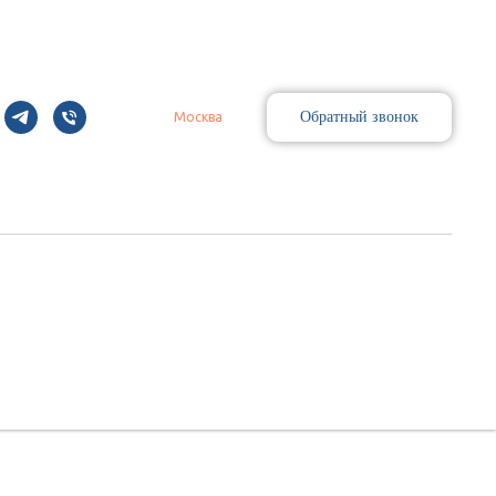
Обратный звонок
Москва