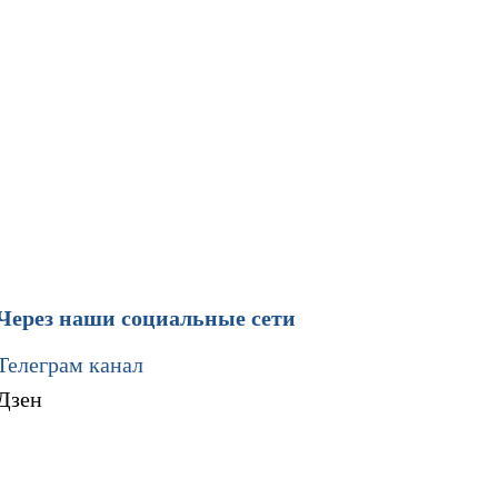
Через наши социальные сети
Телеграм канал
Дзен