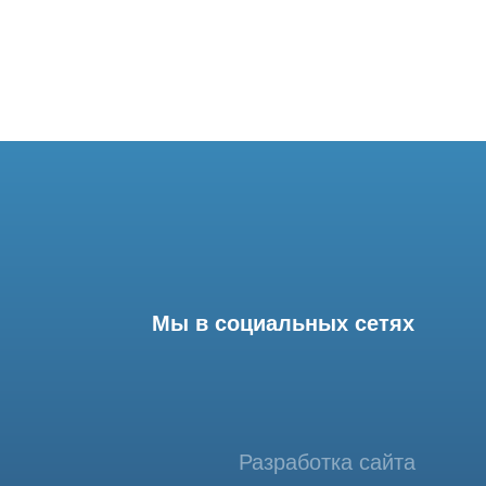
Мы в социальных сетях
Разработка сайта