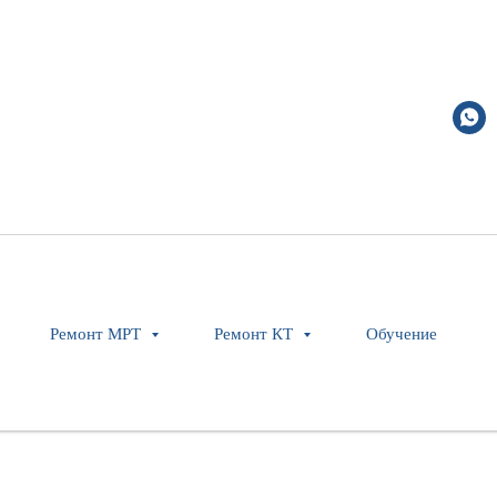
Ремонт МРТ
Ремонт КТ
Обучение