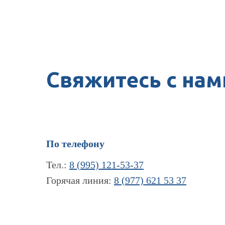
Свяжитесь с нам
По телефону
Тел.:
8 (995) 121-53-37
Горячая линия:
8 (977) 621 53 37