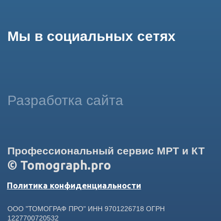
использование сайтом cookies и обработку персональных
данных в целях функционирования сайта, проведения
ретаргетинга, статистических исследований, улучшения
сервиса и предоставления релевантной рекламной
информации на основе ваших предпочтений и интересов.