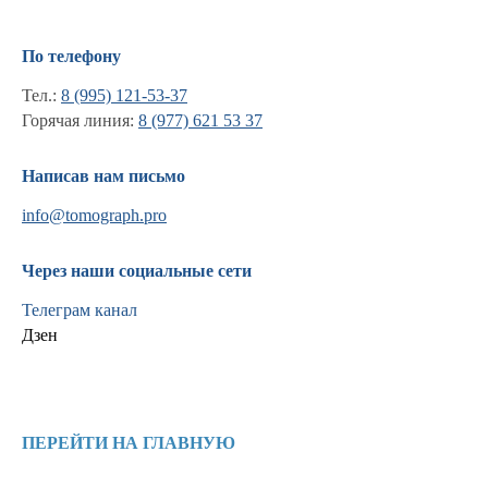
По телефону
Тел.:
8 (995) 121-53-37
Горячая линия:
8 (977) 621 53 37
Написав нам письмо
info@tomograph.pro
Через наши социальные сети
Телеграм канал
Дзен
Информация
Новости и статьи
ПЕРЕЙТИ НА ГЛАВНУЮ
Наши проекты
Лицензии