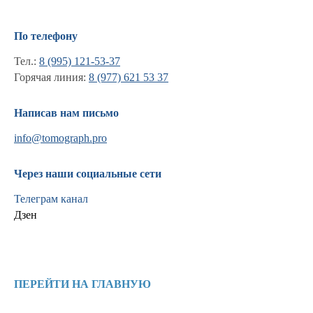
По телефону
Тел.:
8 (995) 121-53-37
Горячая линия:
8 (977) 621 53 37
Написав нам письмо
info@tomograph.pro
Через наши социальные сети
Телеграм канал
Дзен
Информация
Новости и статьи
ПЕРЕЙТИ НА ГЛАВНУЮ
Наши проекты
Лицензии