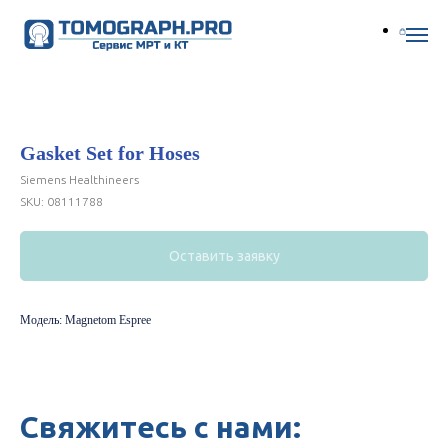
Gasket Set for Hoses
Siemens Healthineers
SKU:
08111788
Оставить заявку
Модель: Magnetom Espree
Свяжитесь с нами: