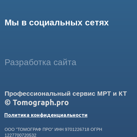
использование сайтом cookies и обработку персональных
данных в целях функционирования сайта, проведения
ретаргетинга, статистических исследований, улучшения
сервиса и предоставления релевантной рекламной
информации на основе ваших предпочтений и интересов.