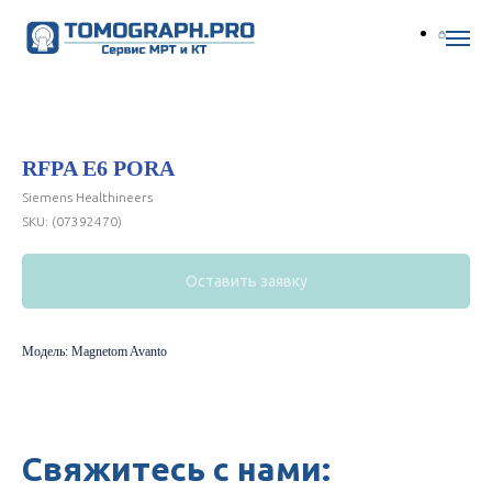
RFPA E6 PORA
Siemens Healthineers
SKU:
(07392470)
Оставить заявку
Модель: Magnetom Avanto
Свяжитесь с нами: