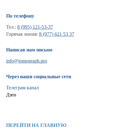
По телефону
Тел.:
8 (995) 121-53-37
Горячая линия:
8 (977) 621 53 37
Написав нам письмо
info@tomograph.pro
Через наши социальные сети
Телеграм канал
Дзен
Информация
Новости и статьи
ПЕРЕЙТИ НА ГЛАВНУЮ
Наши проекты
Лицензии