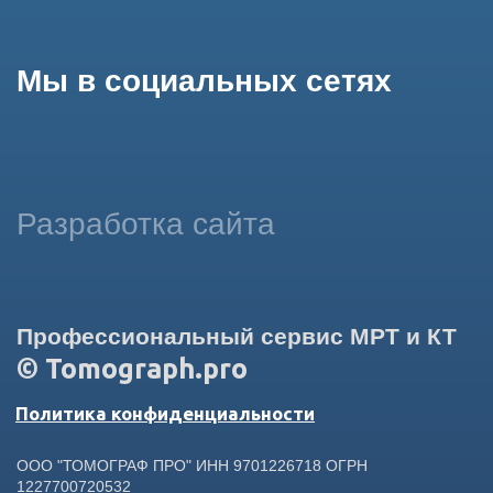
использование сайтом cookies и обработку персональных
данных в целях функционирования сайта, проведения
ретаргетинга, статистических исследований, улучшения
сервиса и предоставления релевантной рекламной
информации на основе ваших предпочтений и интересов.