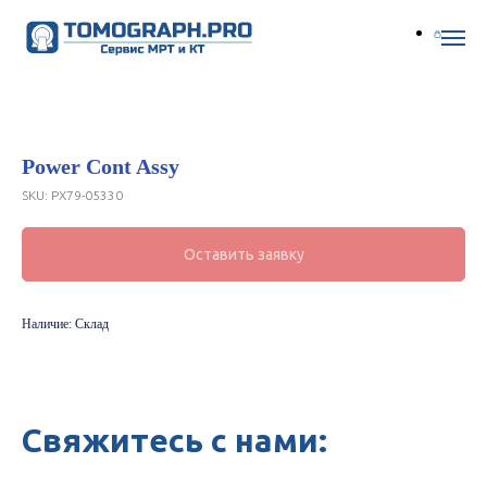
Power Cont Assy
SKU:
PX79-05330
Оставить заявку
Наличие: Склад
Свяжитесь с нами: