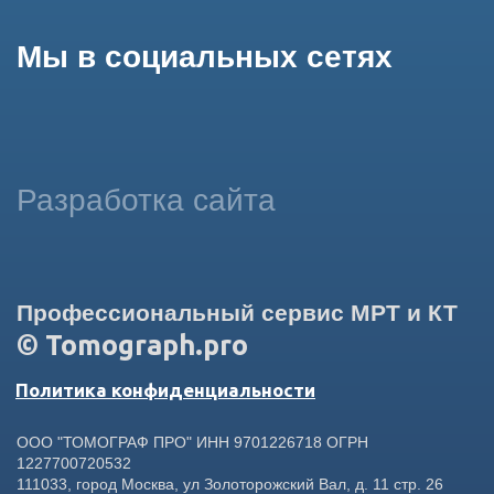
данных в целях функционирования сайта, проведения
ретаргетинга, статистических исследований, улучшения
сервиса и предоставления релевантной рекламной
информации на основе ваших предпочтений и интересов.